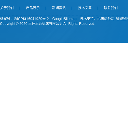
关于我们
|
产品展示
|
新闻资讯
|
技术文章
|
联系我们
备案号：
浙ICP备16041920号-2
GoogleSitemap
技术支持：机床商务网
管理登
Copyright © 2020 玉环玉珩机床有限公司 All Rights Reserved.