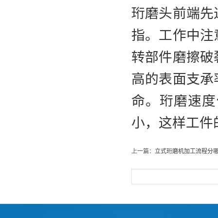
珩磨头前端先
指。工作中注
转部件磨擦破
高的表面支承
命。珩磨速度
小，这样工件
上一篇：
立式珩磨机加工流程分