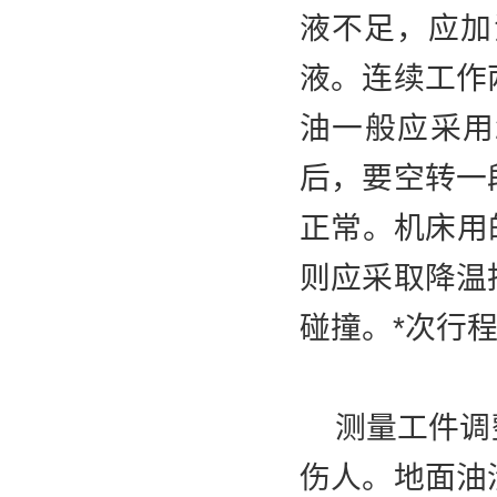
液不足，应加
液。连续工作
油一般应采用
后，要空转一
正常。机床用的
则应采取降温
碰撞。*次行
测量工件调整
伤人。地面油