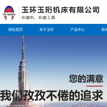
网站首页
关于玉珩
产品中心
新