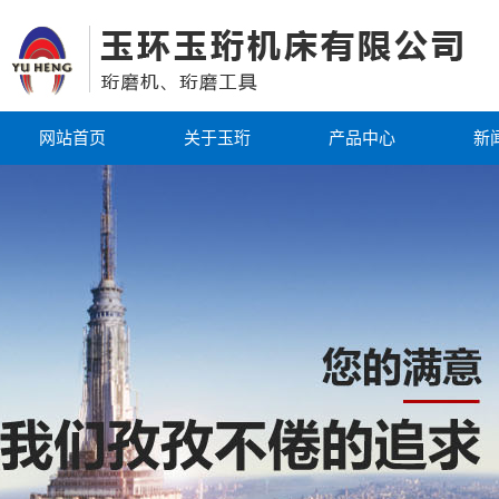
网站首页
关于玉珩
产品中心
新