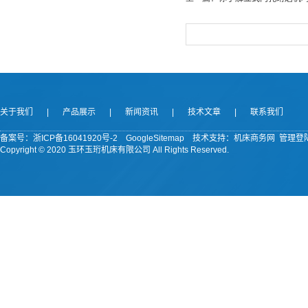
关于我们
|
产品展示
|
新闻资讯
|
技术文章
|
联系我们
备案号：
浙ICP备16041920号-2
GoogleSitemap
技术支持：机床商务网
管理登
Copyright © 2020 玉环玉珩机床有限公司 All Rights Reserved.