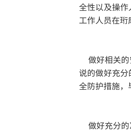
全性以及操作
工作人员在珩
做好相关的安
说的做好充分
全防护措施，
做好充分的准