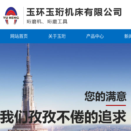
网站首页
关于玉珩
产品中心
新