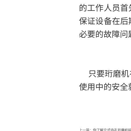
的工作人员首
保证设备在后
必要的故障问
只要珩磨机在
使用中的安全
上一篇：
你了解立式内孔珩磨机