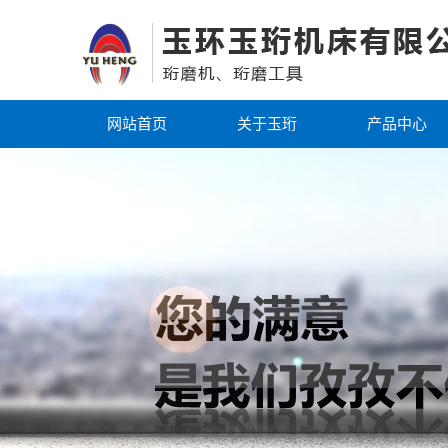
网站首页
关于玉珩
产品中心