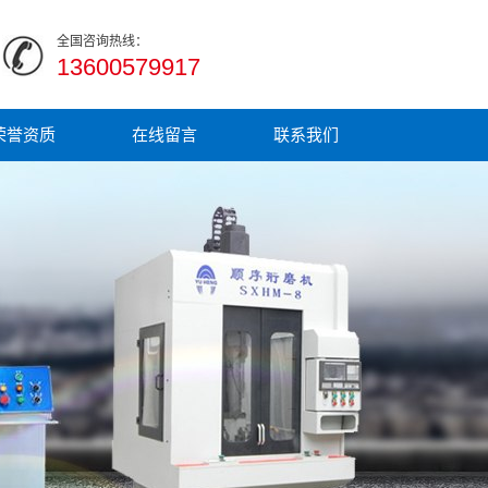
全国咨询热线：
13600579917
荣誉资质
在线留言
联系我们