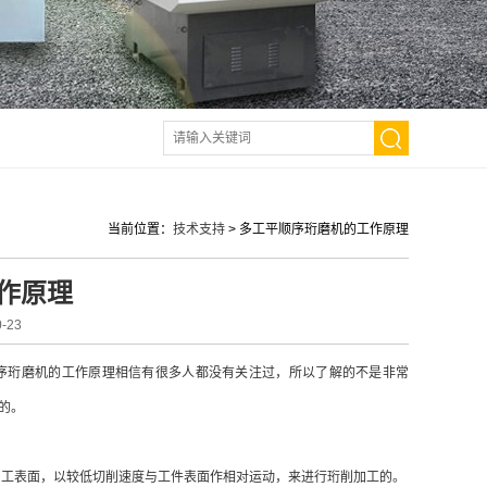
当前位置：
技术支持
>
多工平顺序珩磨机的工作原理
作原理
-23
序珩磨机的工作原理相信有很多人都没有关注过，所以了解的不是非常
的。
工表面，以较低切削速度与工件表面作相对运动，来进行珩削加工的。