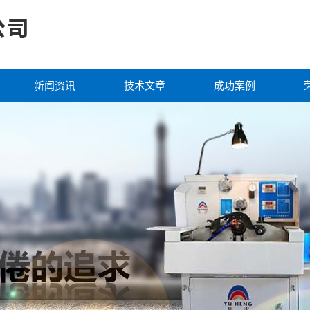
新闻资讯
技术文章
成功案例