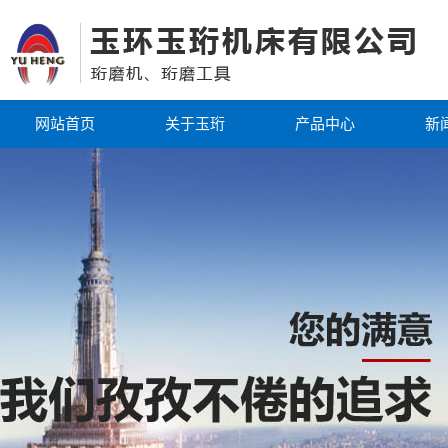
网站首页
关于玉珩
产品中心
新