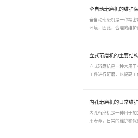
全自动珩磨机的维护
全自动珩磨机是一种精密
环境，因此，合理的维护
立式珩磨机的主要结
立式珩磨机是一种常用于
工件进行珩磨，以提高工
内孔珩磨机的日常维
内孔珩磨机是一种用于加
用寿命，日常的维护和保